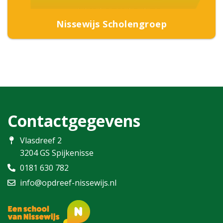
Nissewijs Scholengroep
Contactgegevens
Vlasdreef 2
3204 GS Spijkenisse
0181 630 782
info@opdreef-nissewijs.nl