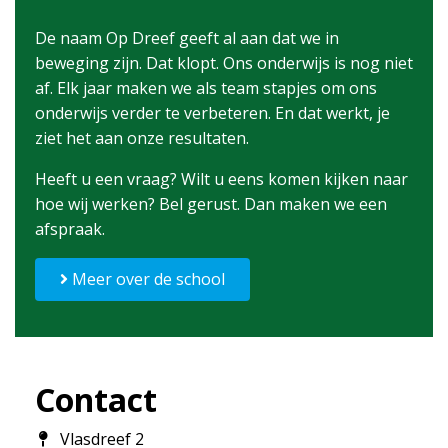
De naam Op Dreef geeft al aan dat we in
beweging zijn. Dat klopt. Ons onderwijs is nog niet
af. Elk jaar maken we als team stapjes om ons
onderwijs verder te verbeteren. En dat werkt, je
ziet het aan onze resultaten.
Heeft u een vraag? Wilt u eens komen kijken naar
hoe wij werken? Bel gerust. Dan maken we een
afspraak.
Meer over de school
Contact
Vlasdreef 2