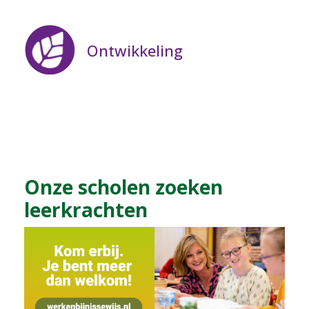
Ontwikkeling
Onze scholen zoeken
leerkrachten