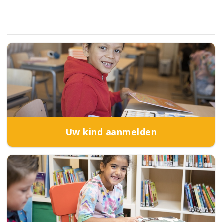
Uw kind aanmelden