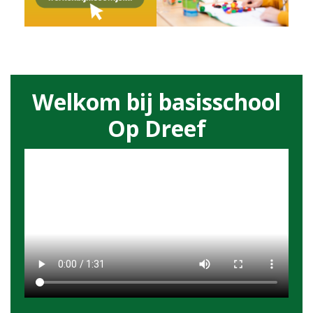
Welkom bij basisschool
Op Dreef